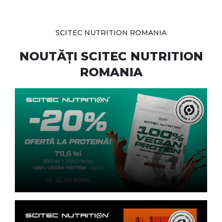
SCITEC NUTRITION ROMANIA
NOUTĂȚI SCITEC NUTRITION
ROMANIA